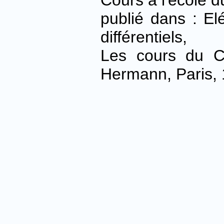
publié dans : E
différentiels,
Les cours du C
Hermann, Paris, 