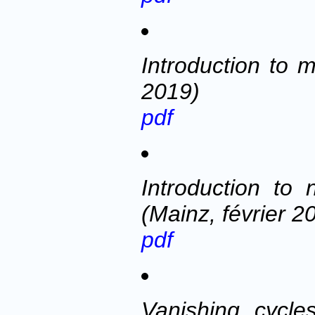
Introduction to 
2019)
pdf
Introduction to
(Mainz, février 2
pdf
Vanishing cycle